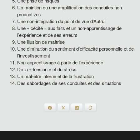
Une prise de risques
Un maintien ou une amplification des conduites non-
productives
Une non-intégration du point de vue d’Autrui
Une « cécité » aux faits et un non-apprentissage de
l’expérience et de ses erreurs
Une illusion de maîtrise
Une diminution du sentiment d’efficacité personnelle et de
l’investissement
Non-apprentissage à partir de l’expérience
De la « tension » et du stress
Un mal-être interne et de la frustration
Des sabordages de ses conduites et des situations
Facebook
X
LinkedIn
Viadeo