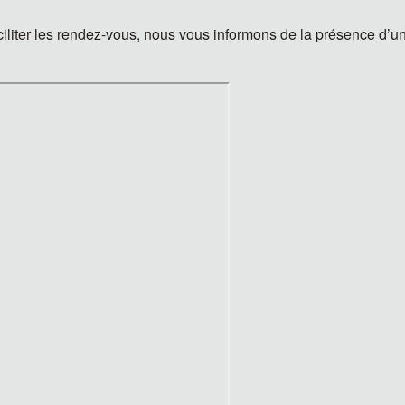
iliter les rendez-vous, nous vous informons de la présence d’un