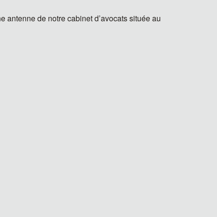
e antenne de notre cabinet d’avocats située au