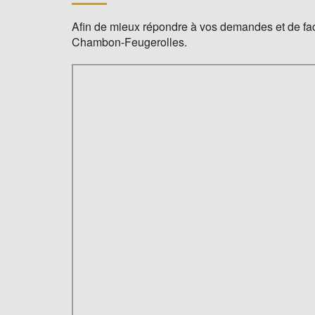
Afin de mieux répondre à vos demandes et de fac
Chambon-Feugerolles.