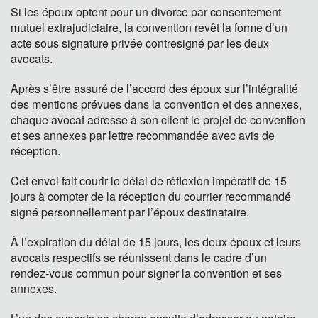
Si les époux optent pour un divorce par consentement
mutuel extrajudiciaire, la convention revêt la forme d’un
acte sous signature privée contresigné par les deux
avocats.
Après s’être assuré de l’accord des époux sur l’intégralité
des mentions prévues dans la convention et des annexes,
chaque avocat adresse à son client le projet de convention
et ses annexes par lettre recommandée avec avis de
réception.
Cet envoi fait courir le délai de réflexion impératif de 15
jours à compter de la réception du courrier recommandé
signé personnellement par l’époux destinataire.
À l’expiration du délai de 15 jours, les deux époux et leurs
avocats respectifs se réunissent dans le cadre d’un
rendez-vous commun pour signer la convention et ses
annexes.