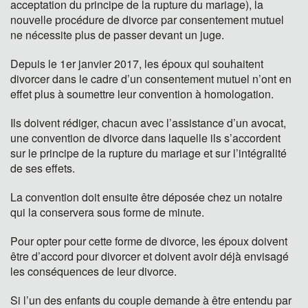
acceptation du principe de la rupture du mariage), la
nouvelle procédure de divorce par consentement mutuel
ne nécessite plus de passer devant un juge.
Depuis le 1er janvier 2017, les époux qui souhaitent
divorcer dans le cadre d’un consentement mutuel n’ont en
effet plus à soumettre leur convention à homologation.
Ils doivent rédiger, chacun avec l’assistance d’un avocat,
une convention de divorce dans laquelle ils s’accordent
sur le principe de la rupture du mariage et sur l’intégralité
de ses effets.
La convention doit ensuite être déposée chez un notaire
qui la conservera sous forme de minute.
Pour opter pour cette forme de divorce, les époux doivent
être d’accord pour divorcer et doivent avoir déjà envisagé
les conséquences de leur divorce.
Si l’un des enfants du couple demande à être entendu par