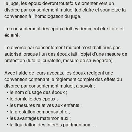
le juge, les époux devront toutefois s’orienter vers un
divorce par consentement mutuel judiciaire et soumettre la
convention à l’homologation du juge.
Le consentement des époux doit évidemment être libre et
éclairé.
Le divorce par consentement mutuel n’est d’ailleurs pas
autorisé lorsque l’un des époux fait l’objet d’une mesure de
protection (tutelle, curatelle, mesure de sauvegarde).
Avec l’aide de leurs avocats, les époux rédigent une
convention contenant le règlement complet des effets du
divorce par consentement mutuel, à savoir :
• le nom d’usage des époux ;
• le domicile des époux ;
• les mesures relatives aux enfants ;
• la prestation compensatoire ;
• les avantages matrimoniaux ;
• la liquidation des intérêts patrimoniaux …