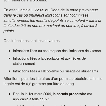
En effet, l’article L 223-2 du Code de la route prévoit
que
dans le cas où plusieurs infractions sont commises
simultanément, les retraits de points se cumulent « dans la
limite des 2/3 du nombre maximal de points », à savoir 8
points.
Ces infractions sont les suivantes :
Infractions liées au non respect des limitations de vitesse
Infractions liées à la circulation et aux règles de
stationnement
Infractions liées à l’alcoolémie ou l’usage de stupéfiants
Attention : pour les titulaires d’un permis probatoire la limite
légale est de 0,2 gramme par litre de sang.
Depuis le 1er mars 2004,
le permis probatoire
est
applicable à tous ceux :