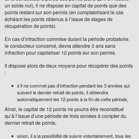
un solde nul), il ne dispose en capital de points que des
points restant sur son permis (en comptabilisant le cas
échéant les points obtenus à l’issue de stages de
récupération de points).
En cas d’infraction commise durant la période probatoire,
le conducteur concerné, devra attendre 3 ans sans
infraction pour capitaliser 12 points sur son permis.
Il dispose alors de deux moyens pour récupérer des points
:
s’il ne commet pas d’infraction pendant les 3 années qui
suivent le dernier retrait de points, il obtiendra
automatiquement les 12 points à la fin de cette période,
Ainsi, le capital de 12 points ne pourra être reconstitué
qu’à l’issue d’une période de trois années à compter du
dernier retrait de points,
sinon, il a la possibilité de suivre volontairement, tous les