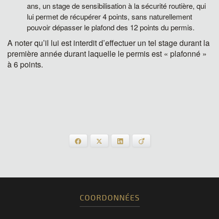
ans, un stage de sensibilisation à la sécurité routière, qui
lui permet de récupérer 4 points, sans naturellement
pouvoir dépasser le plafond des 12 points du permis.
A noter qu’il lui est interdit d’effectuer un tel stage durant la
première année durant laquelle le permis est « plafonné »
à 6 points.
Facebook
X
LinkedIn
Viadeo
COORDONNÉES