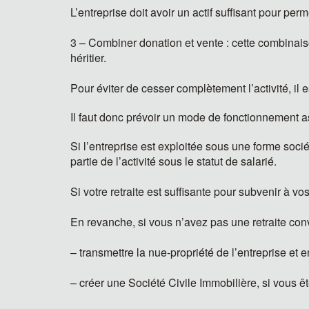
L’entreprise doit avoir un actif suffisant pour perm
3 – Combiner donation et vente : cette combinaiso
héritier.
Pour éviter de cesser complètement l’activité, il 
Il faut donc prévoir un mode de fonctionnement a
Si l’entreprise est exploitée sous une forme socié
partie de l’activité sous le statut de salarié.
Si votre retraite est suffisante pour subvenir à v
En revanche, si vous n’avez pas une retraite con
– transmettre la nue-propriété de l’entreprise et en
– créer une Société Civile Immobilière, si vous 