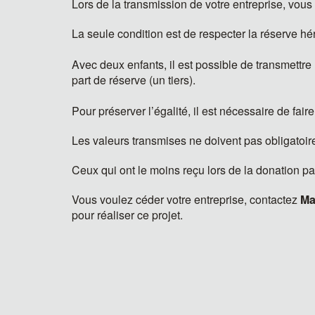
Lors de la transmission de votre entreprise, vou
La seule condition est de respecter la réserve héré
Avec deux enfants, il est possible de transmettre 
part de réserve (un tiers).
Pour préserver l’égalité, il est nécessaire de fair
Les valeurs transmises ne doivent pas obligatoire
Ceux qui ont le moins reçu lors de la donation pa
Vous voulez céder votre entreprise, contactez
Ma
pour réaliser ce projet.