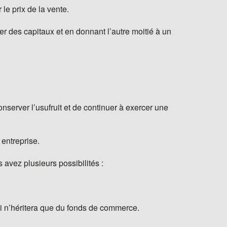
 le prix de la vente.
er des capitaux et en donnant l’autre moitié à un
onserver l’usufruit et de continuer à exercer une
 entreprise.
avez plusieurs possibilités :
ui n’héritera que du fonds de commerce.