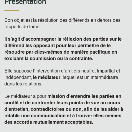
Présentation
Son objet est la résolution des différends en dehors des
rapports de force.
Il s’agit d’accompagner la réflexion des parties sur le
différend les opposant pour leur permettre de le
résoudre par elles-mêmes de manière pacifique en
excluant la soumission ou la contrainte.
Elle suppose l’intervention d’un tiers neutre, impartial et
indépendant,
le médiateur
, lequel est un intermédiaire
dans les relations.
Le médiateur a pour
mission d’entendre les parties en
conflit et de confronter leurs points de vue au cours
d’entretien, contradictoires ou non, afin de les aider à
rétablir une communication et à trouver elles-mêmes
des accords mutuellement acceptables.