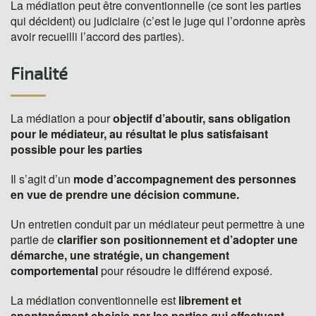
La médiation peut être conventionnelle (ce sont les parties
qui décident) ou judiciaire (c’est le juge qui l’ordonne après
avoir recueilli l’accord des parties).
Finalité
La médiation a pour
objectif d’aboutir, sans obligation
pour le médiateur, au résultat le plus satisfaisant
possible pour les parties
Il s’agit d’un
mode d’accompagnement des personnes
en vue de prendre une décision commune.
Un entretien conduit par un médiateur peut permettre à une
partie de
clarifier son positionnement et d’adopter une
démarche, une stratégie, un changement
comportemental
pour résoudre le différend exposé.
La médiation conventionnelle est
librement et
spontanément choisie par les parties qui effectuent