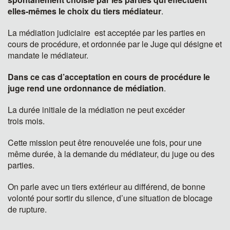
elles-mêmes le choix du tiers médiateur
.
La médiation judiciaire est acceptée par les parties en
cours de procédure, et ordonnée par le Juge qui désigne et
mandate le médiateur.
Dans ce cas d’acceptation en cours de procédure le
juge rend une ordonnance de médiation
.
La durée initiale de la médiation ne peut excéder
trois mois.
Cette mission peut être renouvelée une fois, pour une
même durée, à la demande du médiateur, du juge ou des
parties.
On parle avec un tiers extérieur au différend, de bonne
volonté pour sortir du silence, d’une situation de blocage
de rupture.