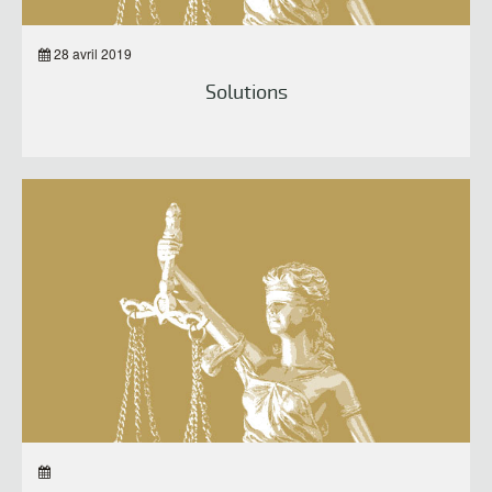
28 avril 2019
Solutions