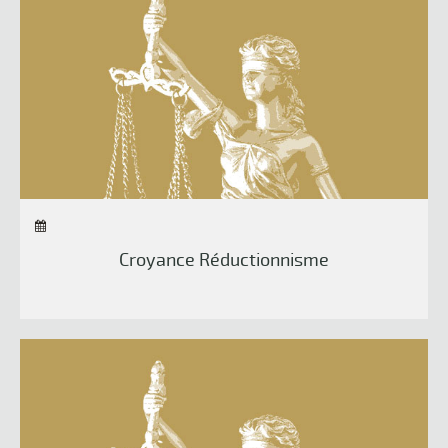
Croyance Réductionnisme