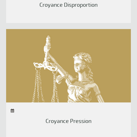
Croyance Disproportion
Croyance Pression