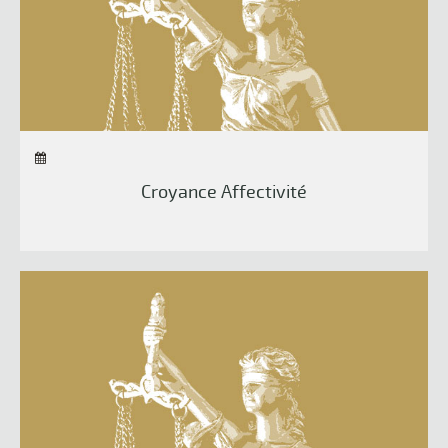
Croyance Affectivité