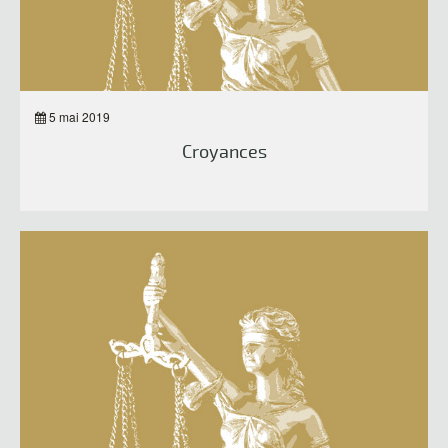
5 mai 2019
Croyances