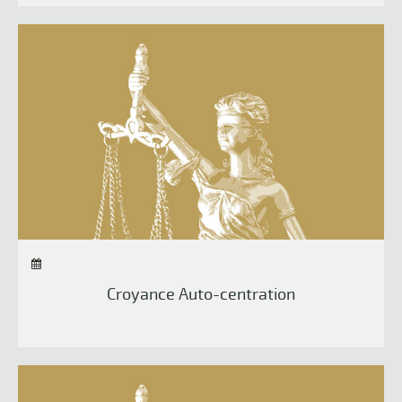
Croyance Auto-centration