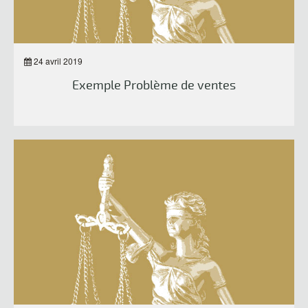
24 avril 2019
Exemple Problème de ventes