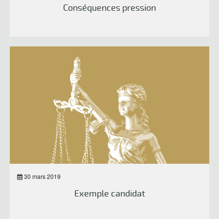
Conséquences pression
30 mars 2019
Exemple candidat