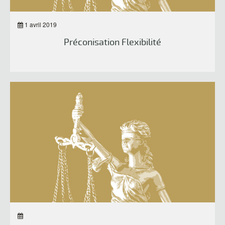
1 avril 2019
Préconisation Flexibilité