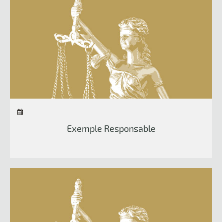
Exemple Responsable