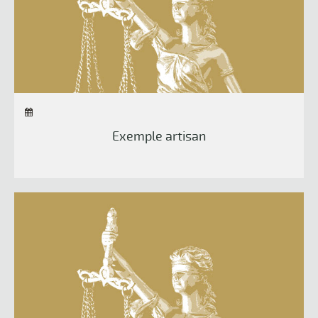
Exemple artisan