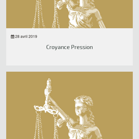
28 avril 2019
Croyance Pression