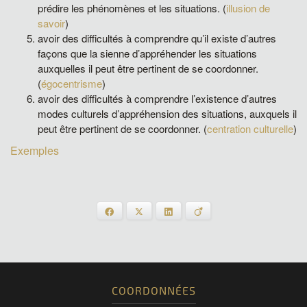
prédire les phénomènes et les situations. (
illusion de
savoir
)
avoir des difficultés à comprendre qu’il existe d’autres
façons que la sienne d’appréhender les situations
auxquelles il peut être pertinent de se coordonner.
(
égocentrisme
)
avoir des difficultés à comprendre l’existence d’autres
modes culturels d’appréhension des situations, auxquels il
peut être pertinent de se coordonner. (
centration culturelle
)
Exemples
Facebook
X
LinkedIn
Viadeo
COORDONNÉES