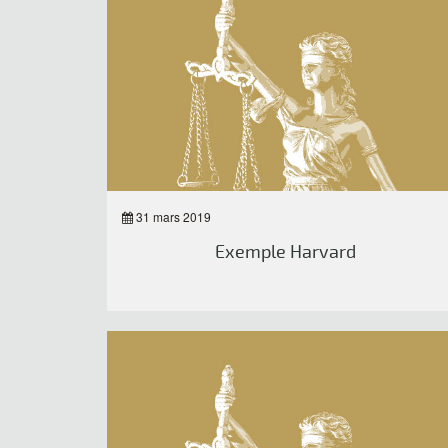
31 mars 2019
Exemple Harvard