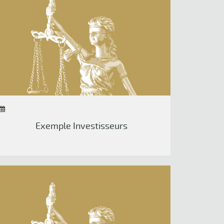
Exemple Investisseurs