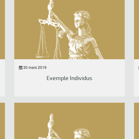
30 mars 2019
Exemple Individus