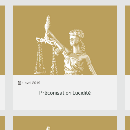
1 avril 2019
Préconisation Lucidité