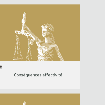
Conséquences affectivité