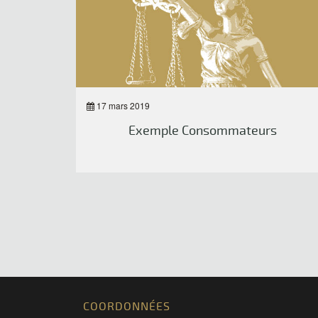
17 mars 2019
Exemple Consommateurs
COORDONNÉES