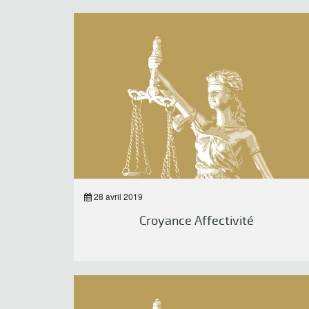
28 avril 2019
Croyance Affectivité