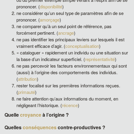
prononcer. (
disponibilité
)
ne considérer qu’un seul type de paramètres afin de se
prononcer. (
amorçage
)
ne comparer qu’à un seul point de référence, pas
forcément pertinent. (
ancrage
)
ne pas identifier les principaux leviers sur lesquels il est
vraiment efficace d’agir. (
conceptualisation
)
« cataloguer » rapidement un individu ou une situation sur
la base d’un indicateur superficiel. (
représentativité
)
ne pas percevoir les facteurs environnementaux qui sont
(aussi) à l’origine des comportements des individus.
(
attribution
)
rester focalisé sur les premières informations reçues.
(
primauté
)
ne faire attention qu’aux informations du moment, en
négligeant l’historique. (
récence
)
Quelle
croyance
à l’origine ?
Quelles
conséquences
contre-productives ?